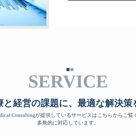
SERVICE
療と経営の課題に、最適な解決策
 Medical Consultingが提供しているサービスはこちらから
多角的に対応しています。