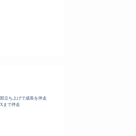
部立ち上げで成長を伴走
Xまで伴走