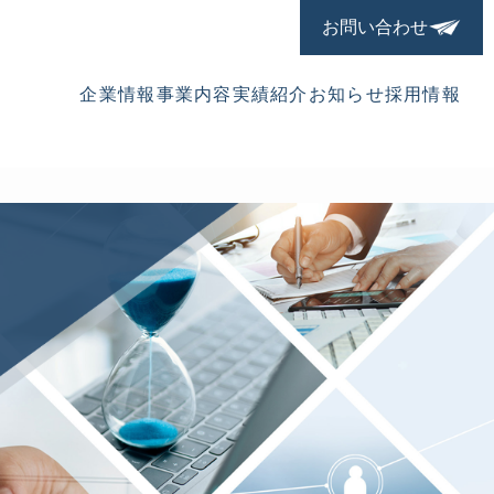
お問い合わせ
企業情報
事業内容
実績紹介
お知らせ
採用情報