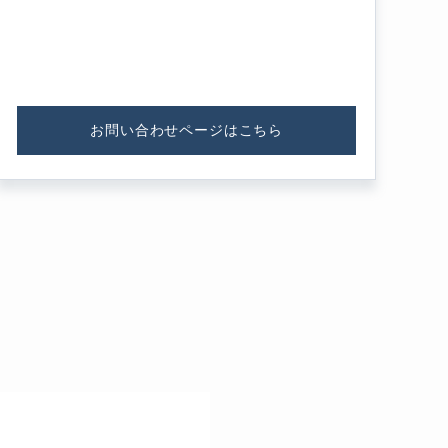
お問い合わせページはこちら