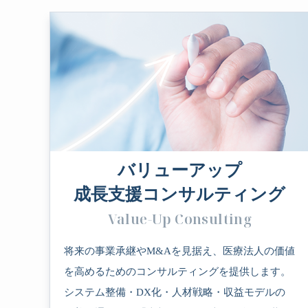
バリューアップ
成長支援コンサルティング
Value-Up Consulting
将来の事業承継やM&Aを見据え、医療法人の価値
を高めるためのコンサルティングを提供します。
システム整備・DX化・人材戦略・収益モデルの