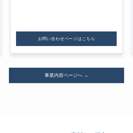
お問い合わせページはこちら
事業内容ページへ →