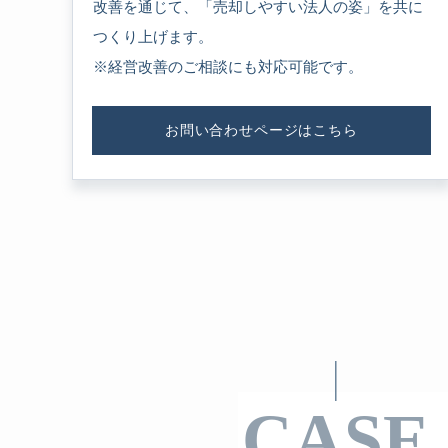
改善を通じて、「売却しやすい法人の姿」を共に
つくり上げます。
※経営改善のご相談にも対応可能です。
お問い合わせページはこちら
CASE