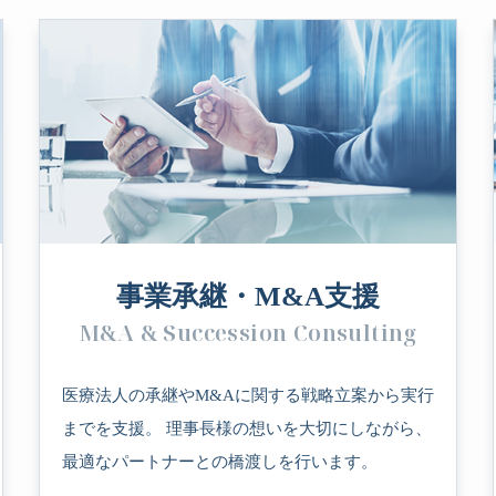
事業承継・M&A支援
M&A & Succession Consulting
医療法人の承継やM&Aに関する戦略立案から実行
までを支援。 理事長様の想いを大切にしながら、
最適なパートナーとの橋渡しを行います。