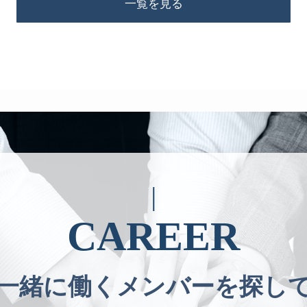
一覧を見る
CAREER
一緒に働くメンバーを探し