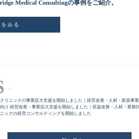
ridge Medical Consultingの事例をご紹介。
介をみる
S
クリニックの事業拡大支援を開始しました｜経営改善・人材・新規事業
向け 経営改善・事業拡大支援を開始しました｜収益改善・人材・業務D
ニックの経営コンサルティングを開始しました