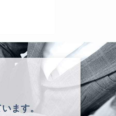
ています。