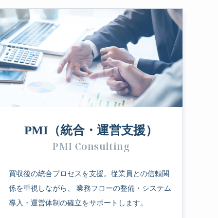
PMI（統合・運営支援）
PMI Consulting
買収後の統合プロセスを支援。従業員との信頼関
係を重視しながら、 業務フローの整備・システム
導入・運営体制の確立をサポートします。